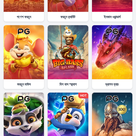
গণেশ ফরচুন
ফরচুন র‍্যাবিট
ইনকান ওয়ান্ডার্স
ফরচুন মাউস
বিগ বাস স্প্ল্যাশ
ড্রাগন হ্যাচ
HOT