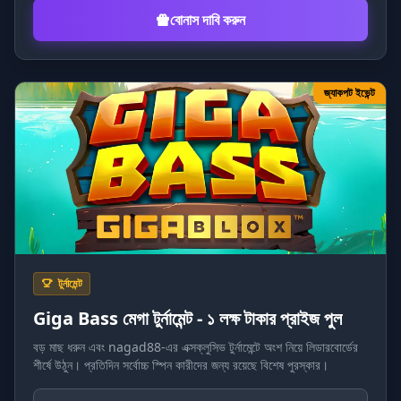
বোনাস দাবি করুন
জ্যাকপট ইভেন্ট
টুর্নামেন্ট
Giga Bass মেগা টুর্নামেন্ট - ১ লক্ষ টাকার প্রাইজ পুল
বড় মাছ ধরুন এবং nagad88-এর এক্সক্লুসিভ টুর্নামেন্টে অংশ নিয়ে লিডারবোর্ডের
শীর্ষে উঠুন। প্রতিদিন সর্বোচ্চ স্পিন কারীদের জন্য রয়েছে বিশেষ পুরস্কার।