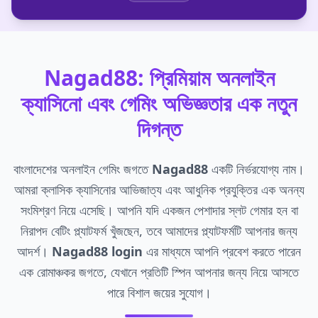
29/06/2026 মা*** জিতেছেন 8,000 BDT 🏆
29/06/2026 মল্ল*** রিবেট পেয়েছেন 250 BDT 💵
29/06/2026 বস*** রিবেট পেয়েছেন 1,150 BDT 💵
29/06/2026 রহমা*** উত্তোলন সফল 14,500 BDT 🏦
Nagad88: প্রিমিয়াম অনলাইন
29/06/2026 রহমান*** জিতেছেন 14,500 BDT 💰
ক্যাসিনো এবং গেমিং অভিজ্ঞতার এক নতুন
29/06/2026 রহমানশ*** জ্যাকপট জিতেছেন 124,000 BDT 💥
29/06/2026 রহমানম*** উত্তোলন সফল 4,700 BDT 💸
দিগন্ত
29/06/2026 রহমানহ*** বোনাস পেয়েছেন 1,750 BDT 🎉
29/06/2026 মী*** জ্যাকপট জিতেছেন 75,000 BDT 🚀
বাংলাদেশের অনলাইন গেমিং জগতে
Nagad88
একটি নির্ভরযোগ্য নাম।
29/06/2026 নন*** রিবেট পেয়েছেন 1,300 BDT 🎊
29/06/2026 রহমানক*** বোনাস পেয়েছেন 550 BDT ✨
আমরা ক্লাসিক ক্যাসিনোর আভিজাত্য এবং আধুনিক প্রযুক্তির এক অনন্য
29/06/2026 রহমানস*** বোনাস পেয়েছেন 350 BDT 🎁
সংমিশ্রণ নিয়ে এসেছি। আপনি যদি একজন পেশাদার স্লট গেমার হন বা
29/06/2026 নন্*** বোনাস পেয়েছেন 1,250 BDT 🎉
নিরাপদ বেটিং প্ল্যাটফর্ম খুঁজছেন, তবে আমাদের প্ল্যাটফর্মটি আপনার জন্য
29/06/2026 রহমানমজ*** জ্যাকপট জিতেছেন 146,000 BDT 💥
আদর্শ।
Nagad88 login
এর মাধ্যমে আপনি প্রবেশ করতে পারেন
29/06/2026 কু*** বোনাস পেয়েছেন 2,000 BDT 🎁
এক রোমাঞ্চকর জগতে, যেখানে প্রতিটি স্পিন আপনার জন্য নিয়ে আসতে
29/06/2026 ধরস*** রিবেট পেয়েছেন 300 BDT 💵
29/06/2026 কুম*** জিতেছেন 38,500 BDT 💰
পারে বিশাল জয়ের সুযোগ।
29/06/2026 রহমানহো*** বোনাস পেয়েছেন 350 BDT 🎁