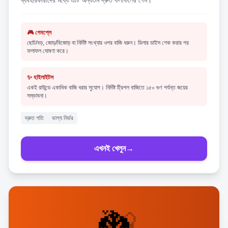
🎮 গেমপ্লে
ছোট/বড়, জোড়/বিজোড় বা নির্দিষ্ট সংখ্যার ওপর বাজি ধরুন। ডিলার ডাইস শেক করার পর
ফলাফল ঘোষণা করে।
✨ হাইলাইটস
একই রাউন্ডে একাধিক বাজি ধরার সুযোগ। নির্দিষ্ট ট্রিপল বাজিতে ১৫০ গুণ পর্যন্ত জয়ের
সম্ভাবনা।
দ্রুত গতি
ভাগ্য নির্ভর
এখনই খেলুন
→
🐉
🐯