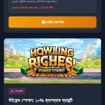
শর্ত: প্রতিদিন কমপক্ষে ৫০টি স্পিন সম্পূর্ণ করুন।
সময়: আজকের জন্য মাত্র ১০ টি স্লট বাকি!
এখনই যোগ দিন
ভিআইপি
উইকেন্ড স্পেশাল: ১০% ক্যাশব্যাক গ্যারান্টি