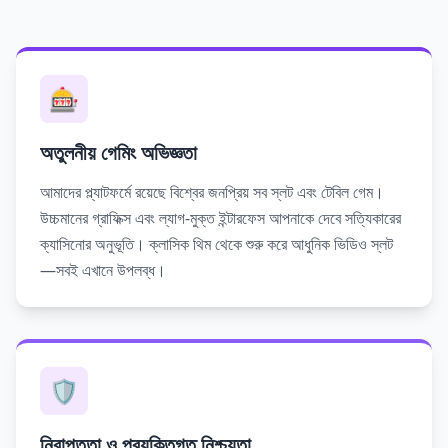
29/06/2026 বসু*** জ্যাকপট জিতেছেন 51,000 BDT 🎰
29/06/2026 রহমানমো*** জ্যাকপট জিতেছেন 132,000 BDT 💥
29/06/2026 মাহ*** জ্যাকপট জিতেছেন 88,000 BDT 💥
29/06/2026 খন*** রিবেট পেয়েছেন 900 BDT 💵
🎰
29/06/2026 রহমানহা*** জ্যাকপট জিতেছেন 104,000 BDT 🚀
29/06/2026 রহমানআ*** জ্যাকপট জিতেছেন 124,000 BDT 🚀
অতুলনীয় গেমিং অভিজ্ঞতা
29/06/2026 রহমানশে*** রিবেট পেয়েছেন 350 BDT 🎊
29/06/2026 রহমানমি*** উত্তোলন সফল 7,000 BDT ✅
আমাদের প্ল্যাটফর্মে রয়েছে বিশ্বের জনপ্রিয় সব স্লট এবং টেবিল গেম।
29/06/2026 রহমানখ*** জ্যাকপট জিতেছেন 83,000 BDT 🚀
উচ্চমানের গ্রাফিক্স এবং ল্যাগ-মুক্ত ইন্টারফেস আপনাকে দেবে সত্যিকারের
29/06/2026 রহমানসর*** বোনাস পেয়েছেন 350 BDT 🎉
ক্যাসিনোর অনুভূতি। ক্লাসিক থিম থেকে শুরু করে আধুনিক ভিডিও স্লট
29/06/2026 ধরআ*** জিতেছেন 35,500 BDT 💰
—সবই এখানে উপলব্ধ।
29/06/2026 রহমানমোল*** রিবেট পেয়েছেন 1,450 BDT 🔄
29/06/2026 রহমানহোস*** রিবেট পেয়েছেন 600 BDT 🔄
29/06/2026 রহমানহোসে*** বোনাস পেয়েছেন 1,450 BDT 🎁
29/06/2026 মল্লি*** জ্যাকপট জিতেছেন 107,000 BDT 🚀
29/06/2026 মাহম*** বোনাস পেয়েছেন 1,350 BDT 🎁
🛡️
29/06/2026 রহমানখা*** জিতেছেন 16,000 BDT 🏆
29/06/2026 রহমানহোসেন*** জিতেছেন 35,000 BDT 💰
29/06/2026 রহমানসরক*** জিতেছেন 23,000 BDT 🔥
নিরাপত্তা ও প্রযুক্তিগত নিশ্চয়তা