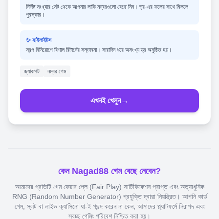
নির্দিষ্ট সংখ্যার সেট থেকে আপনার লাকি নম্বরগুলো বেছে নিন। ড্র-এর ফলের সাথে মিললে
পুরস্কার।
✨ হাইলাইটস
স্বল্প বিনিয়োগে বিশাল রিটার্নের সম্ভাবনা। সারাদিন ধরে অসংখ্য ড্র অনুষ্ঠিত হয়।
জ্যাকপট
নম্বর গেম
এখনই খেলুন
→
কেন Nagad88 গেম বেছে নেবেন?
আমাদের প্রতিটি গেম ফেয়ার প্লে (Fair Play) সার্টিফিকেশন প্রাপ্ত এবং অত্যাধুনিক
RNG (Random Number Generator) প্রযুক্তি দ্বারা নিয়ন্ত্রিত। আপনি কার্ড
গেম, স্লট বা লাইভ ক্যাসিনো যা-ই পছন্দ করেন না কেন, আমাদের প্ল্যাটফর্মে নিরাপদ এবং
স্বচ্ছ গেমিং পরিবেশ নিশ্চিত করা হয়।