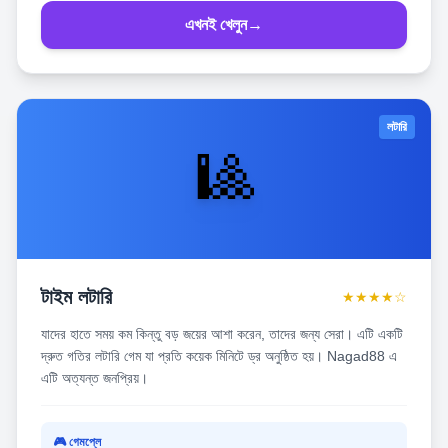
এখনই খেলুন
→
লটারি
🎱
টাইম লটারি
★★★★☆
যাদের হাতে সময় কম কিন্তু বড় জয়ের আশা করেন, তাদের জন্য সেরা। এটি একটি
দ্রুত গতির লটারি গেম যা প্রতি কয়েক মিনিটে ড্র অনুষ্ঠিত হয়। Nagad88 এ
এটি অত্যন্ত জনপ্রিয়।
🎮 গেমপ্লে