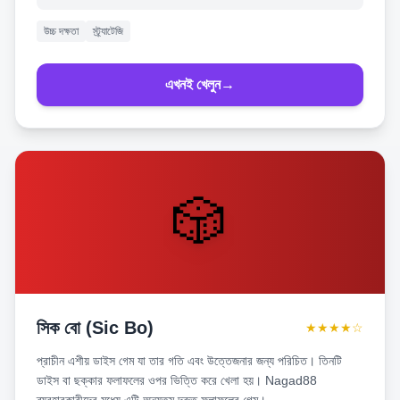
উচ্চ দক্ষতা
স্ট্র্যাটেজি
এখনই খেলুন
→
🎲
সিক বো (Sic Bo)
★★★★☆
প্রাচীন এশীয় ডাইস গেম যা তার গতি এবং উত্তেজনার জন্য পরিচিত। তিনটি
ডাইস বা ছক্কার ফলাফলের ওপর ভিত্তি করে খেলা হয়। Nagad88
ব্যবহারকারীদের মধ্যে এটি অন্যতম দ্রুত ফলাফলের গেম।