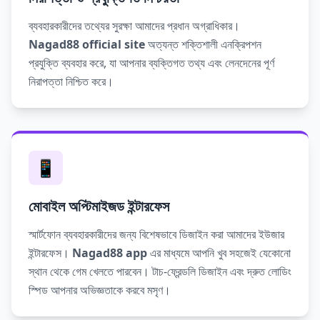
29/06/2026 রহমানহাস*** জিতেছেন 6,500 BDT 🏆
ব্যবহারকারীদের তথ্যের সুরক্ষা আমাদের প্রধান অগ্রাধিকার।
29/06/2026 মল্লিক*** রিবেট পেয়েছেন 450 BDT 💵
Nagad88 official site
অত্যন্ত শক্তিশালী এনক্রিপশন
29/06/2026 রহমানচ*** বোনাস পেয়েছেন 2,400 BDT 🎁
প্রযুক্তি ব্যবহার করে, যা আপনার ব্যক্তিগত তথ্য এবং লেনদেনের পূর্ণ
29/06/2026 রহমানসর্*** বোনাস পেয়েছেন 1,700 BDT ✨
29/06/2026 রহমানচৌ*** রিবেট পেয়েছেন 650 BDT 🔄
নিরাপত্তা নিশ্চিত করে।
29/06/2026 রহমানসরকা*** উত্তোলন সফল 13,900 BDT ✅
📱
মোবাইল অপ্টিমাইজড ইন্টারফেস
স্মার্টফোন ব্যবহারকারীদের জন্য বিশেষভাবে ডিজাইন করা আমাদের ইউজার
ইন্টারফেস।
Nagad88 app
এর মাধ্যমে আপনি খুব সহজেই যেকোনো
স্থান থেকে গেম খেলতে পারবেন। টাচ-ফ্রেন্ডলি ডিজাইন এবং দ্রুত লোডিং
স্পিড আপনার অভিজ্ঞতাকে করবে মসৃণ।