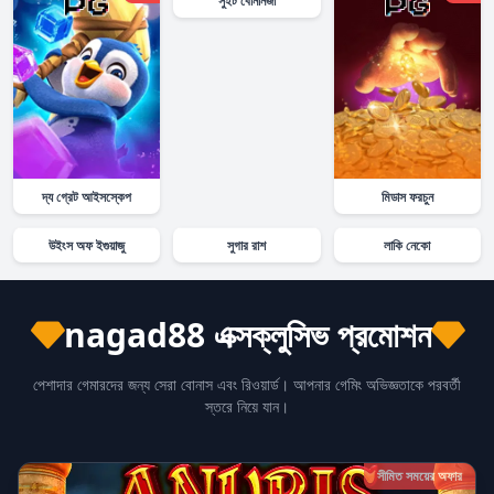
সুইট বোনানজা
দ্য গ্রেট আইসস্কেপ
মিডাস ফরচুন
উইংস অফ ইগুয়াজু
সুগার রাশ
লাকি নেকো
nagad88 এক্সক্লুসিভ প্রমোশন
পেশাদার গেমারদের জন্য সেরা বোনাস এবং রিওয়ার্ড। আপনার গেমিং অভিজ্ঞতাকে পরবর্তী
স্তরে নিয়ে যান।
সীমিত সময়ের অফার