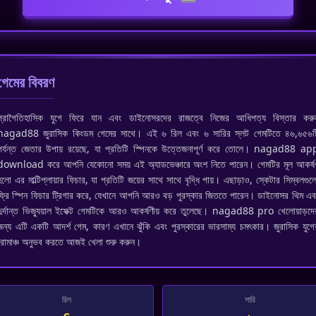
গেমের বিবরণ
প্রাগৈতিহাসিক যুগে ফিরে যান এবং ডাইনোসরদের রাজত্বে নিজের আধিপত্য বিস্তার করু
nagad88 জুরাসিক কিংডম গেমের সাথে। এই ৬ রিল এবং ৬ সারির স্লট গেমটিতে ৪৬,৬৫৬ট
পর্যন্ত জেতার উপায় রয়েছে, যা প্রতিটি স্পিনকে উত্তেজনাপূর্ণ করে তোলে। nagad88 ap
download করে আপনি যেকোনো সময় এই অ্যাডভেঞ্চারে অংশ নিতে পারেন। গেমটির মূল আকর্ষ
হলো এর মাল্টিপ্লায়ার ফিচার, যা প্রতিটি জয়ের সাথে সাথে বৃদ্ধি পায়। এছাড়াও, স্কেটার সিম্বলগুল
ফ্রি স্পিন ফিচার ট্রিগার করে, যেখানে আপনি আরও বড় পুরস্কার জিততে পারেন। ডাইনোসর থিম এব
দুর্দান্ত ভিজ্যুয়াল ইফেক্ট গেমটিকে আরও আকর্ষণীয় করে তুলেছে। nagad88 pro খেলোয়াড়দে
জন্য এটি একটি আদর্শ গেম, কারণ এখানে ঝুঁকি এবং পুরস্কারের ভারসাম্য চমৎকার। জুরাসিক যুগে
রোমাঞ্চ অনুভব করতে আজই খেলা শুরু করুন।
রিল
সারি