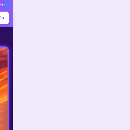
🌐
্বাচন
্টার