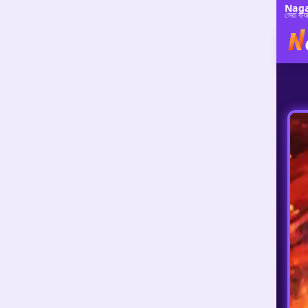
Nag
সেরা ক্য